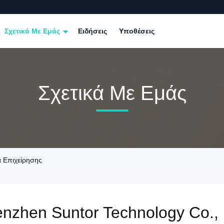
Σχετικά Με Εμάς
Ειδήσεις
Υποθέσεις
Σχετικά Με Εμάς
α Επιχείρησης
nzhen Suntor Technology Co., 