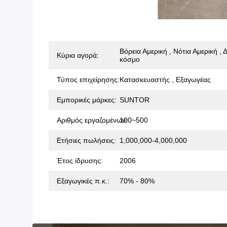
Βόρεια Αμερική , Νότια Αμερική ,
Κύρια αγορά:
κόσμο
Τύπος επιχείρησης:
Κατασκευαστής , Εξαγωγέας
Εμπορικές μάρκες:
SUNTOR
Αριθμός εργαζομένων:
100~500
Ετήσιες πωλήσεις:
1,000,000-4,000,000
Έτος ίδρυσης:
2006
Εξαγωγικές π.κ.:
70% - 80%