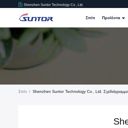
Shenzhen Suntor Technology Co., Ltd.
Σπίτι
Προϊόντα
Σπίτι
/
Shenzhen Suntor Technology Co., Ltd. Σχεδιάγραμμ
She