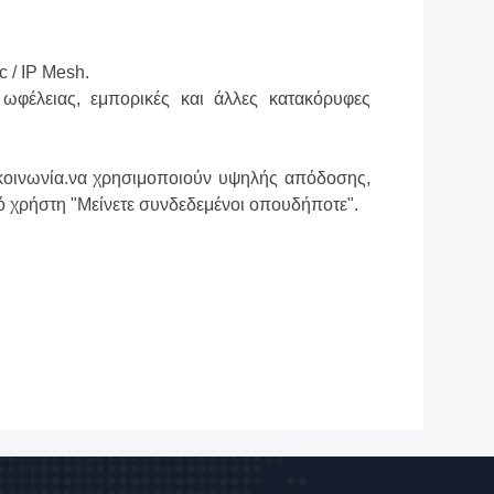
 / IP Mesh.
 ωφέλειας, εμπορικές και άλλες κατακόρυφες
κοινωνία.
να χρησιμοποιούν υψηλής απόδοσης,
κό χρήστη "Μείνετε συνδεδεμένοι οπουδήποτε"
.