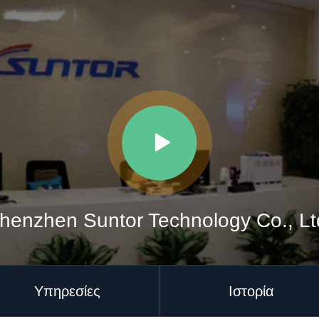
henzhen Suntor Technology Co., Lt
Υπηρεσίες
Ιστορία