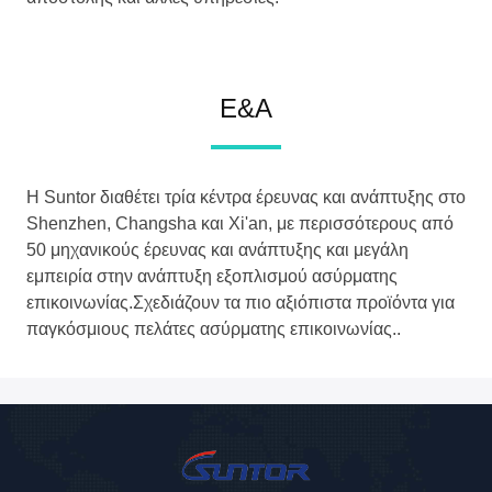
Ε&Α
Η Suntor διαθέτει τρία κέντρα έρευνας και ανάπτυξης στο
Shenzhen, Changsha και Xi'an, με περισσότερους από
50 μηχανικούς έρευνας και ανάπτυξης και μεγάλη
εμπειρία στην ανάπτυξη εξοπλισμού ασύρματης
επικοινωνίας.Σχεδιάζουν τα πιο αξιόπιστα προϊόντα για
παγκόσμιους πελάτες ασύρματης επικοινωνίας..