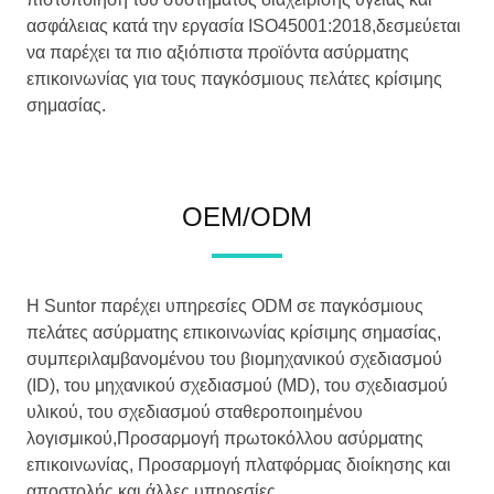
ασφάλειας κατά την εργασία ISO45001:2018,δεσμεύεται
να παρέχει τα πιο αξιόπιστα προϊόντα ασύρματης
επικοινωνίας για τους παγκόσμιους πελάτες κρίσιμης
σημασίας.
OEM/ODM
Η Suntor παρέχει υπηρεσίες ODM σε παγκόσμιους
πελάτες ασύρματης επικοινωνίας κρίσιμης σημασίας,
συμπεριλαμβανομένου του βιομηχανικού σχεδιασμού
(ID), του μηχανικού σχεδιασμού (MD), του σχεδιασμού
υλικού, του σχεδιασμού σταθεροποιημένου
λογισμικού,Προσαρμογή πρωτοκόλλου ασύρματης
επικοινωνίας, Προσαρμογή πλατφόρμας διοίκησης και
αποστολής και άλλες υπηρεσίες.