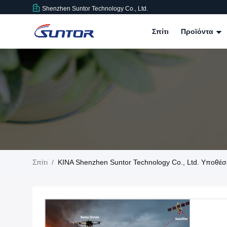
Shenzhen Suntor Technology Co., Ltd.
Σπίτι
Προϊόντα
Σπίτι
/
ΚΙΝΑ Shenzhen Suntor Technology Co., Ltd. Υποθέσε