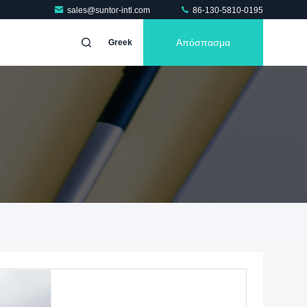
sales@suntor-intl.com
86-130-5810-0195
Απόσπασμα
Greek