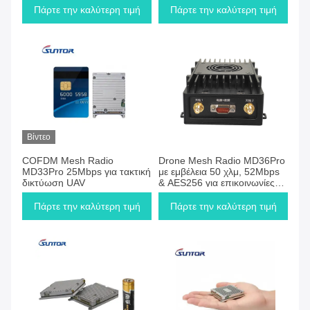
Πάρτε την καλύτερη τιμή
Πάρτε την καλύτερη τιμή
Βίντεο
COFDM Mesh Radio
Drone Mesh Radio MD36Pro
MD33Pro 25Mbps για τακτική
με εμβέλεια 50 χλμ, 52Mbps
δικτύωση UAV
& AES256 για επικοινωνίες
UAV
Πάρτε την καλύτερη τιμή
Πάρτε την καλύτερη τιμή