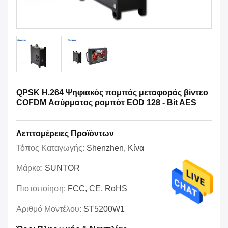
QPSK H.264 Ψηφιακός πομπός μεταφοράς βίντεο
COFDM Ασύρματος ρομπότ EOD 128 - Bit AES
Λεπτομέρειες Προϊόντων
Τόπος Καταγωγής:
Shenzhen, Κίνα
Μάρκα:
SUNTOR
Πιστοποίηση:
FCC, CE, RoHS
Αριθμό Μοντέλου:
ST5200W1