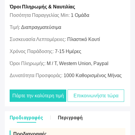
Όροι Πληρωμής & Ναυτιλίας
Ποσότητα Παραγγελίας Min:
1 Ομάδα
Τιμή:
Διαπραγματεύσιμα
Συσκευασία Λεπτομέρειες:
Πλαστικό Κουτί
Χρόνος Παράδοσης:
7-15 Ημέρες
Όροι Πληρωμής:
Μ / Τ, Western Union, Paypal
Δυνατότητα Προσφοράς:
1000 Καθορισμένος Μήνας
Πάρτε την καλύτερη τιμή
Επικοινωνήστε τώρα
Προδιαγραφές
Περιγραφή
Προδιαγραφές