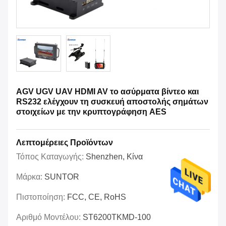
AGV UGV UAV HDMI AV το ασύρματα βίντεο και
RS232 ελέγχουν τη συσκευή αποστολής σημάτων
στοιχείων με την κρυπτογράφηση AES
Λεπτομέρειες Προϊόντων
Τόπος Καταγωγής:
Shenzhen, Κίνα
Μάρκα:
SUNTOR
Πιστοποίηση:
FCC, CE, RoHS
Αριθμό Μοντέλου:
ST6200TKMD-100