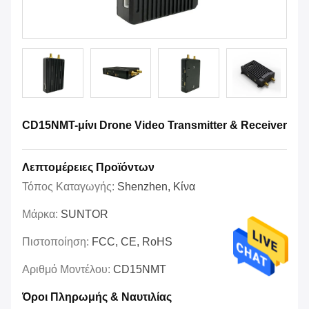
CD15NMT-μίνι Drone Video Transmitter & Receiver
Λεπτομέρειες Προϊόντων
Τόπος Καταγωγής:
Shenzhen, Κίνα
Μάρκα:
SUNTOR
Πιστοποίηση:
FCC, CE, RoHS
Αριθμό Μοντέλου:
CD15NMT
Όροι Πληρωμής & Ναυτιλίας