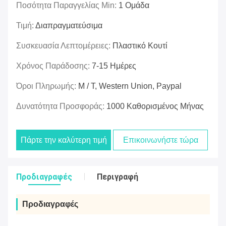
Ποσότητα Παραγγελίας Min:
1 Ομάδα
Τιμή:
Διαπραγματεύσιμα
Συσκευασία Λεπτομέρειες:
Πλαστικό Κουτί
Χρόνος Παράδοσης:
7-15 Ημέρες
Όροι Πληρωμής:
Μ / Τ, Western Union, Paypal
Δυνατότητα Προσφοράς:
1000 Καθορισμένος Μήνας
Πάρτε την καλύτερη τιμή
Επικοινωνήστε τώρα
Προδιαγραφές
Περιγραφή
Προδιαγραφές