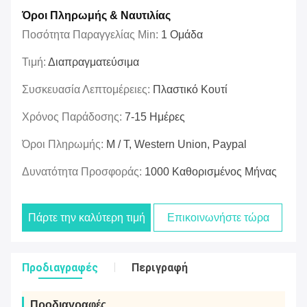
Όροι Πληρωμής & Ναυτιλίας
Ποσότητα Παραγγελίας Min:
1 Ομάδα
Τιμή:
Διαπραγματεύσιμα
Συσκευασία Λεπτομέρειες:
Πλαστικό Κουτί
Χρόνος Παράδοσης:
7-15 Ημέρες
Όροι Πληρωμής:
Μ / Τ, Western Union, Paypal
Δυνατότητα Προσφοράς:
1000 Καθορισμένος Μήνας
Πάρτε την καλύτερη τιμή
Επικοινωνήστε τώρα
Προδιαγραφές
Περιγραφή
Προδιαγραφές