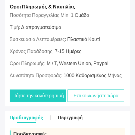
Όροι Πληρωμής & Ναυτιλίας
Ποσότητα Παραγγελίας Min:
1 Ομάδα
Τιμή:
Διαπραγματεύσιμα
Συσκευασία Λεπτομέρειες:
Πλαστικό Κουτί
Χρόνος Παράδοσης:
7-15 Ημέρες
Όροι Πληρωμής:
Μ / Τ, Western Union, Paypal
Δυνατότητα Προσφοράς:
1000 Καθορισμένος Μήνας
Πάρτε την καλύτερη τιμή
Επικοινωνήστε τώρα
Προδιαγραφές
Περιγραφή
Προδιαγραφές