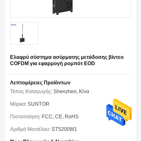
Ελαφρύ σύστημα ασύρματης μετάδοσης βίντεο
COFDM για εφαρμογή ρομπότ EOD
Λεπτομέρειες Προϊόντων
Τόπος Καταγωγής:
Shenzhen, Κίνα
Μάρκα:
SUNTOR
Πιστοποίηση:
FCC, CE, RoHS
Αριθμό Μοντέλου:
ST5200W1