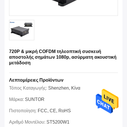
720P & μικρή COFDM τηλεοπτική συσκευή
αποστολής σημάτων 1080p, ασύρματη ακουστική
μετάδοση
Λεπτομέρειες Προϊόντων
Τόπος Καταγωγής:
Shenzhen, Κίνα
Μάρκα:
SUNTOR
Πιστοποίηση:
FCC, CE, RoHS
Αριθμό Μοντέλου:
ST5200W1