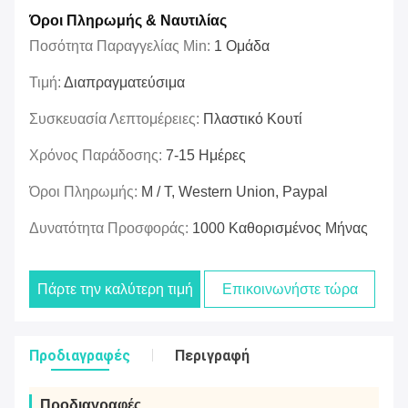
Όροι Πληρωμής & Ναυτιλίας
Ποσότητα Παραγγελίας Min:
1 Ομάδα
Τιμή:
Διαπραγματεύσιμα
Συσκευασία Λεπτομέρειες:
Πλαστικό Κουτί
Χρόνος Παράδοσης:
7-15 Ημέρες
Όροι Πληρωμής:
Μ / Τ, Western Union, Paypal
Δυνατότητα Προσφοράς:
1000 Καθορισμένος Μήνας
Πάρτε την καλύτερη τιμή
Επικοινωνήστε τώρα
Προδιαγραφές
Περιγραφή
Προδιαγραφές