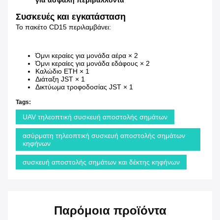
για ασφαλή περιβάλλοντα
Συσκευές και εγκατάσταση
Το πακέτο CD15 περιλαμβάνει:
Όμνι κεραίες για μονάδα αέρα × 2
Όμνι κεραίες για μονάδα εδάφους × 2
Καλώδιο ETH × 1
Διάταξη JST × 1
Δικτύωμα τροφοδοσίας JST × 1
Tags:
UAV τηλεοπτική συσκευή αποστολής σημάτων
ασύρματη τηλεοπτική συσκευή αποστολής σημάτων
κηφήνων
συσκευή αποστολής σημάτων και δέκτης κηφήνων
Παρόμοια προϊόντα