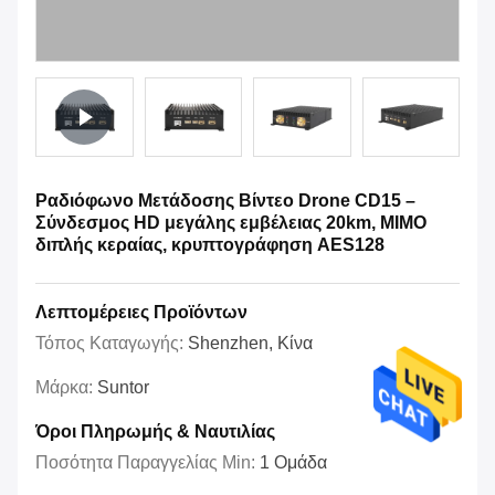
Ραδιόφωνο Μετάδοσης Βίντεο Drone CD15 –
Σύνδεσμος HD μεγάλης εμβέλειας 20km, MIMO
διπλής κεραίας, κρυπτογράφηση AES128
Λεπτομέρειες Προϊόντων
Τόπος Καταγωγής:
Shenzhen, Κίνα
Μάρκα:
Suntor
Όροι Πληρωμής & Ναυτιλίας
Ποσότητα Παραγγελίας Min:
1 Ομάδα