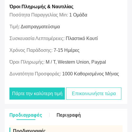
Όροι Πληρωμής & Ναυτιλίας
Ποσότητα Παραγγελίας Min:
1 Ομάδα
Τιμή:
Διαπραγματεύσιμα
Συσκευασία Λεπτομέρειες:
Πλαστικό Κουτί
Χρόνος Παράδοσης:
7-15 Ημέρες
Όροι Πληρωμής:
Μ / Τ, Western Union, Paypal
Δυνατότητα Προσφοράς:
1000 Καθορισμένος Μήνας
Πάρτε την καλύτερη τιμή
Επικοινωνήστε τώρα
Προδιαγραφές
Περιγραφή
Προδιαγραφές