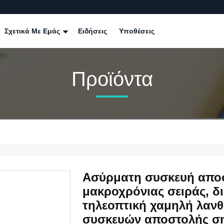
Σχετικά Με Εμάς
Ειδήσεις
Υποθέσεις
Προϊόντα
Ασύρματη συσκευή αποσ
μακροχρόνιας σειράς, δ
τηλεοπτική χαμηλή λαν
συσκευών αποστολής σ