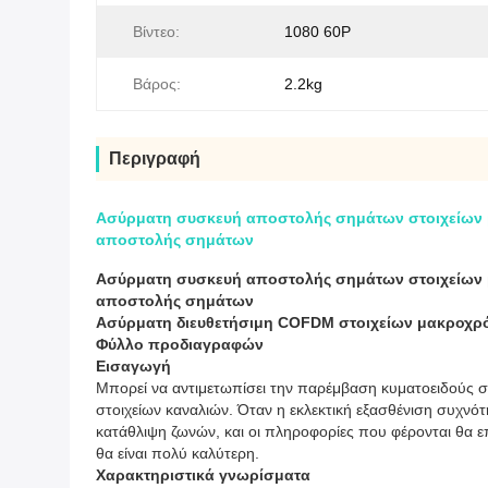
Βίντεο:
1080 60P
Βάρος:
2.2kg
Περιγραφή
Ασύρματη συσκευή αποστολής σημάτων στοιχείων 
αποστολής σημάτων
Ασύρματη συσκευή αποστολής σημάτων στοιχείων 
αποστολής σημάτων
Ασύρματη διευθετήσιμη COFDM στοιχείων μακροχρ
Φύλλο προδιαγραφών
Εισαγωγή
Μπορεί να αντιμετωπίσει την παρέμβαση κυματοειδούς 
στοιχείων καναλιών. Όταν η εκλεκτική εξασθένιση συχν
κατάθλιψη ζωνών, και οι πληροφορίες που φέρονται θα
θα είναι πολύ καλύτερη.
Χαρακτηριστικά γνωρίσματα