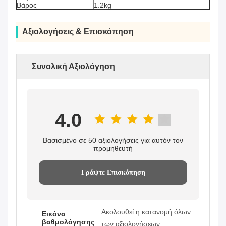
Βάρος
1.2kg
Αξιολογήσεις & Επισκόπηση
Συνολική Αξιολόγηση
4.0
Βασισμένο σε 50 αξιολογήσεις για αυτόν τον
προμηθευτή
Γράψτε Επισκόπηση
Ακολουθεί η κατανομή όλων
Εικόνα
βαθμολόγησης
των αξιολογήσεων