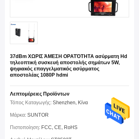
37dBm ΧΩΡΙΣ ΆΜΕΣΗ ΟΡΑΤΌΤΗΤΑ ασύρματη Hd
τηλεοπτική συσκευή αποστολής σημάτων 5W,
ψηφιακός επαγγελματικός ασύρματος
αποστολέας 1080P hdmi
Λεπτομέρειες Προϊόντων
Τόπος Καταγωγής:
Shenzhen, Κίνα
Μάρκα:
SUNTOR
Πιστοποίηση:
FCC, CE, RoHS