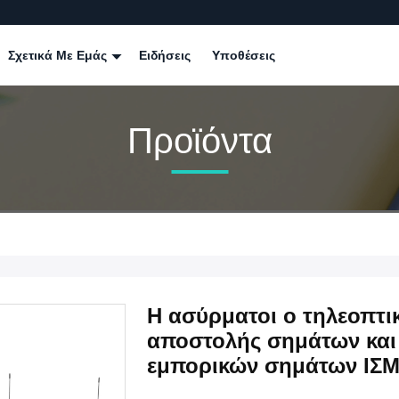
Σχετικά Με Εμάς
Ειδήσεις
Υποθέσεις
Προϊόντα
Η ασύρματοι ο τηλεοπτικ
αποστολής σημάτων και 
εμπορικών σημάτων ΙΣΜ