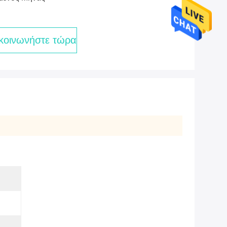
κοινωνήστε τώρα