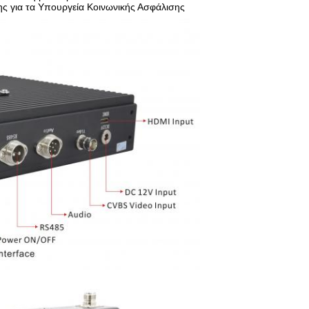
 για τα Υπουργεία Κοινωνικής Ασφάλισης