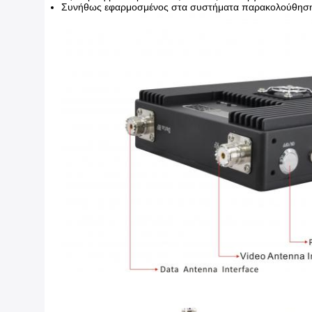
Συνήθως εφαρμοσμένος στα συστήματα παρακολούθησης