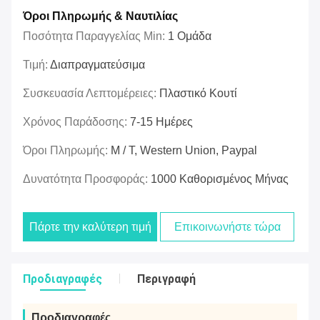
Όροι Πληρωμής & Ναυτιλίας
Ποσότητα Παραγγελίας Min:
1 Ομάδα
Τιμή:
Διαπραγματεύσιμα
Συσκευασία Λεπτομέρειες:
Πλαστικό Κουτί
Χρόνος Παράδοσης:
7-15 Ημέρες
Όροι Πληρωμής:
Μ / Τ, Western Union, Paypal
Δυνατότητα Προσφοράς:
1000 Καθορισμένος Μήνας
Πάρτε την καλύτερη τιμή
Επικοινωνήστε τώρα
Προδιαγραφές
Περιγραφή
Προδιαγραφές