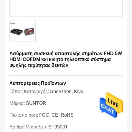
Ασύρματη συσκευή αποστολής σημάτων FHD 5W
HDMI COFDM και κινητό τηλεοπτικό σύστημα
υψηλής ταχύτητας δεκτών
Λεπτομέρειες Προϊόντων
Τόπος Καταγωγής:
Shenzhen, Κίνα
Μάρκα:
SUNTOR
Πιστοποίηση:
FCC, CE, RoHS
Αριθμό Μοντέλου:
ST9500T