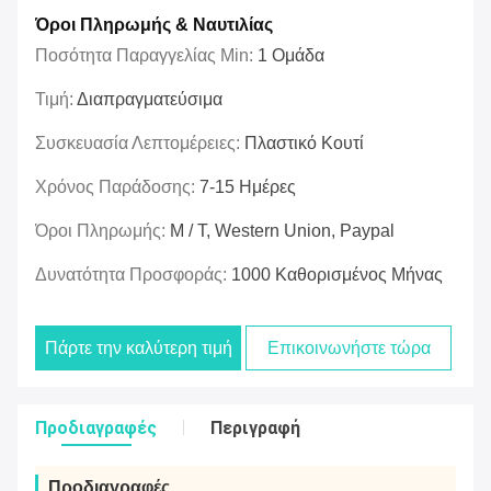
Όροι Πληρωμής & Ναυτιλίας
Ποσότητα Παραγγελίας Min:
1 Ομάδα
Τιμή:
Διαπραγματεύσιμα
Συσκευασία Λεπτομέρειες:
Πλαστικό Κουτί
Χρόνος Παράδοσης:
7-15 Ημέρες
Όροι Πληρωμής:
Μ / Τ, Western Union, Paypal
Δυνατότητα Προσφοράς:
1000 Καθορισμένος Μήνας
Πάρτε την καλύτερη τιμή
Επικοινωνήστε τώρα
Προδιαγραφές
Περιγραφή
Προδιαγραφές