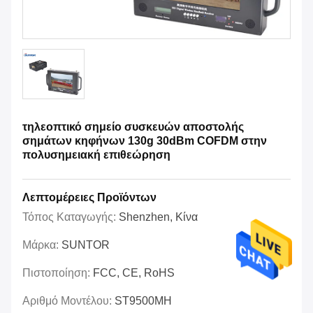
τηλεοπτικό σημείο συσκευών αποστολής
σημάτων κηφήνων 130g 30dBm COFDM στην
πολυσημειακή επιθεώρηση
Λεπτομέρειες Προϊόντων
Τόπος Καταγωγής:
Shenzhen, Κίνα
Μάρκα:
SUNTOR
Πιστοποίηση:
FCC, CE, RoHS
Αριθμό Μοντέλου:
ST9500MH