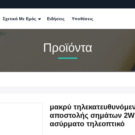
Σχετικά Με Εμάς
Ειδήσεις
Υποθέσεις
Προϊόντα
μακρύ τηλεκατευθυνόμε
αποστολής σημάτων 2W 
ασύρματο τηλεοπτικό