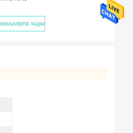
κοινωνήστε τώρα