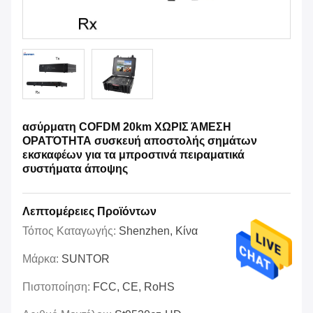
ασύρματη COFDM 20km ΧΩΡΙΣ ΆΜΕΣΗ
ΟΡΑΤΌΤΗΤΑ συσκευή αποστολής σημάτων
εκσκαφέων για τα μπροστινά πειραματικά
συστήματα άποψης
Λεπτομέρειες Προϊόντων
Τόπος Καταγωγής:
Shenzhen, Κίνα
Μάρκα:
SUNTOR
Πιστοποίηση:
FCC, CE, RoHS