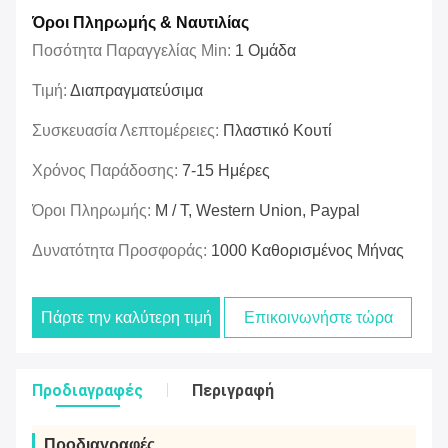
Όροι Πληρωμής & Ναυτιλίας
Ποσότητα Παραγγελίας Min:
1 Ομάδα
Τιμή:
Διαπραγματεύσιμα
Συσκευασία Λεπτομέρειες:
Πλαστικό Κουτί
Χρόνος Παράδοσης:
7-15 Ημέρες
Όροι Πληρωμής:
Μ / Τ, Western Union, Paypal
Δυνατότητα Προσφοράς:
1000 Καθορισμένος Μήνας
Πάρτε την καλύτερη τιμή
Επικοινωνήστε τώρα
Προδιαγραφές
Περιγραφή
Προδιαγραφές