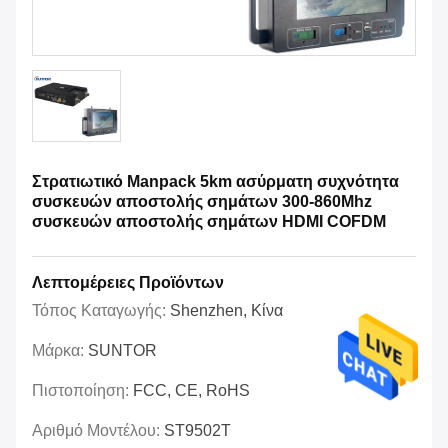
Στρατιωτικό Manpack 5km ασύρματη συχνότητα
συσκευών αποστολής σημάτων 300-860Mhz
συσκευών αποστολής σημάτων HDMI COFDM
Λεπτομέρειες Προϊόντων
Τόπος Καταγωγής:
Shenzhen, Κίνα
Μάρκα:
SUNTOR
Πιστοποίηση:
FCC, CE, RoHS
Αριθμό Μοντέλου:
ST9502T