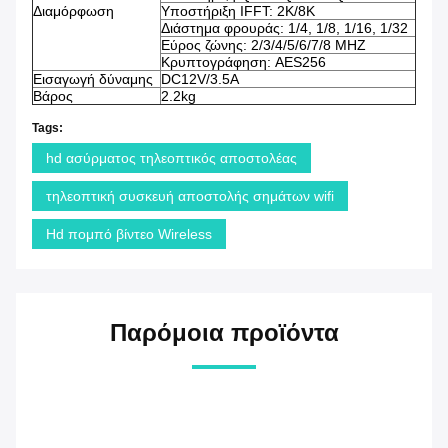
Διαμόρφωση
Υποστήριξη IFFT: 2K/8K
Διάστημα φρουράς: 1/4, 1/8, 1/16, 1/32
Εύρος ζώνης: 2/3/4/5/6/7/8 MHZ
Κρυπτογράφηση: AES256
Εισαγωγή δύναμης
DC12V/3.5A
Βάρος
2.2kg
Tags:
hd ασύρματος τηλεοπτικός αποστολέας
τηλεοπτική συσκευή αποστολής σημάτων wifi
Hd πομπό βίντεο Wireless
Παρόμοια προϊόντα