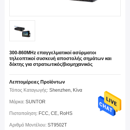
300-860MHz επαγγελματικοί ασύρματοι
τηλεοπτικοί συσκευή αποστολής σημάτων και
δέκτης για στρατιωτικός/βιομηχανικός
Λεπτομέρειες Προϊόντων
Τόπος Καταγωγής:
Shenzhen, Κίνα
Μάρκα:
SUNTOR
Πιστοποίηση:
FCC, CE, RoHS
Αριθμό Μοντέλου:
ST9502T