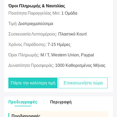
Όροι Πληρωμής & Ναυτιλίας
Ποσότητα Παραγγελίας Min:
1 Ομάδα
Τιμή:
Διαπραγματεύσιμα
Συσκευασία Λεπτομέρειες:
Πλαστικό Κουτί
Χρόνος Παράδοσης:
7-15 Ημέρες
Όροι Πληρωμής:
Μ / Τ, Western Union, Paypal
Δυνατότητα Προσφοράς:
1000 Καθορισμένος Μήνας
Πάρτε την καλύτερη τιμή
Επικοινωνήστε τώρα
Προδιαγραφές
Περιγραφή
Προδιαγραφές