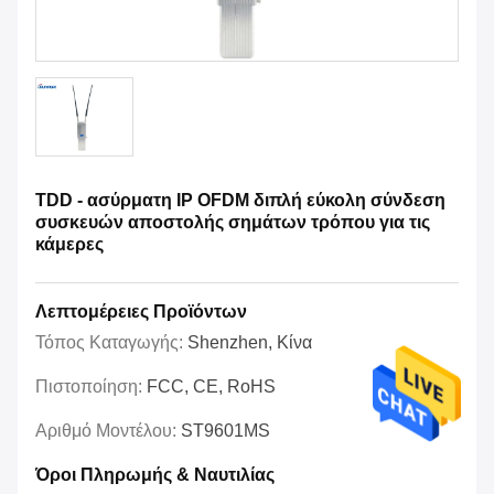
TDD - ασύρματη IP OFDM διπλή εύκολη σύνδεση
συσκευών αποστολής σημάτων τρόπου για τις
κάμερες
Λεπτομέρειες Προϊόντων
Τόπος Καταγωγής:
Shenzhen, Κίνα
Πιστοποίηση:
FCC, CE, RoHS
Αριθμό Μοντέλου:
ST9601MS
Όροι Πληρωμής & Ναυτιλίας