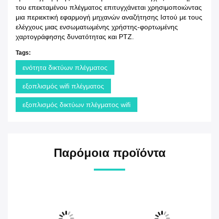
του επεκταμένου πλέγματος επιτυγχάνεται χρησιμοποιώντας
μια περιεκτική εφαρμογή μηχανών αναζήτησης Ιστού με τους
ελέγχους μιας ενσωματωμένης χρήστης-φορτωμένης
χαρτογράφησης δυνατότητας και PTZ.
Tags:
ενότητα δικτύων πλέγματος
εξοπλισμός wifi πλέγματος
εξοπλισμός δικτύων πλέγματος wifi
Παρόμοια προϊόντα