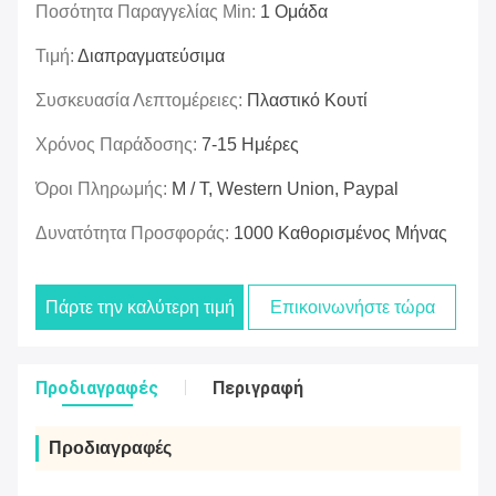
Ποσότητα Παραγγελίας Min:
1 Ομάδα
Τιμή:
Διαπραγματεύσιμα
Συσκευασία Λεπτομέρειες:
Πλαστικό Κουτί
Χρόνος Παράδοσης:
7-15 Ημέρες
Όροι Πληρωμής:
Μ / Τ, Western Union, Paypal
Δυνατότητα Προσφοράς:
1000 Καθορισμένος Μήνας
Πάρτε την καλύτερη τιμή
Επικοινωνήστε τώρα
Προδιαγραφές
Περιγραφή
Προδιαγραφές