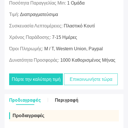
Ποσότητα Παραγγελίας Min:
1 Ομάδα
Τιμή:
Διαπραγματεύσιμα
Συσκευασία Λεπτομέρειες:
Πλαστικό Κουτί
Χρόνος Παράδοσης:
7-15 Ημέρες
Όροι Πληρωμής:
Μ / Τ, Western Union, Paypal
Δυνατότητα Προσφοράς:
1000 Καθορισμένος Μήνας
Πάρτε την καλύτερη τιμή
Επικοινωνήστε τώρα
Προδιαγραφές
Περιγραφή
Προδιαγραφές