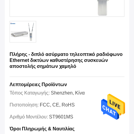
Πλήρης - διπλό ασύρματο τηλεοπτικό ραδιόφωνο
Ethernet δικτύων καθυστέρησης συσκευών
αποστολής σημάτων χαμηλό
Λεπτομέρειες Προϊόντων
Τόπος Καταγωγής:
Shenzhen, Κίνα
Πιστοποίηση:
FCC, CE, RoHS
Αριθμό Μοντέλου:
ST9601MS
Όροι Πληρωμής & Ναυτιλίας