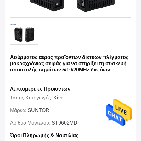
Ασύρματος αέρας προϊόντων δικτύων πλέγματος
μακροχρόνιας σειράς για να στηρίξει τη συσκευή
αποστολής σημάτων 5/10/20MHz δικτύων
Λεπτομέρειες Προϊόντων
Τόπος Καταγωγής:
Κίνα
Μάρκα:
SUNTOR
Αριθμό Μοντέλου:
ST9602MD
Όροι Πληρωμής & Ναυτιλίας