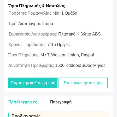
Όροι Πληρωμής & Ναυτιλίας
Ποσότητα Παραγγελίας Min:
1 Ομάδα
Τιμή:
Διαπραγματεύσιμα
Συσκευασία Λεπτομέρειες:
Πλαστικό Κιβώτιο ABS
Χρόνος Παράδοσης:
7-15 Ημέρες
Όροι Πληρωμής:
Μ / Τ, Western Union, Paypal
Δυνατότητα Προσφοράς:
1500 Καθορισμένος Μήνας
Πάρτε την καλύτερη τιμή
Επικοινωνήστε τώρα
Προδιαγραφές
Περιγραφή
Προδιαγραφές