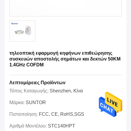
τηλεοπτική εφαρμογή κηφήνων επιθεώρησης
συσκευών αποστολής σημάτων και δεκτών 50KM
1.4GHz COFDM
Λεπτομέρειες Προϊόντων
Τόπος Καταγωγής:
Shenzhen, Κίνα
Μάρκα:
SUNTOR
Πιστοποίηση:
FCC, CE, RoHS,SGS
Αριθμό Μοντέλου:
STC140HPT