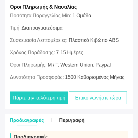
Όροι Πληρωμής & Ναυτιλίας
Ποσότητα Παραγγελίας Min:
1 Ομάδα
Τιμή:
Διαπραγματεύσιμα
Συσκευασία Λεπτομέρειες:
Πλαστικό Κιβώτιο ABS
Χρόνος Παράδοσης:
7-15 Ημέρες
Όροι Πληρωμής:
Μ / Τ, Western Union, Paypal
Δυνατότητα Προσφοράς:
1500 Καθορισμένος Μήνας
Πάρτε την καλύτερη τιμή
Επικοινωνήστε τώρα
Προδιαγραφές
Περιγραφή
Προδιαγραφές