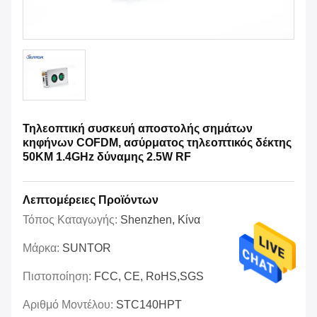
Τηλεοπτική συσκευή αποστολής σημάτων
κηφήνων COFDM, ασύρματος τηλεοπτικός δέκτης
50KM 1.4GHz δύναμης 2.5W RF
Λεπτομέρειες Προϊόντων
Τόπος Καταγωγής:
Shenzhen, Κίνα
Μάρκα:
SUNTOR
Πιστοποίηση:
FCC, CE, RoHS,SGS
Αριθμό Μοντέλου:
STC140HPT