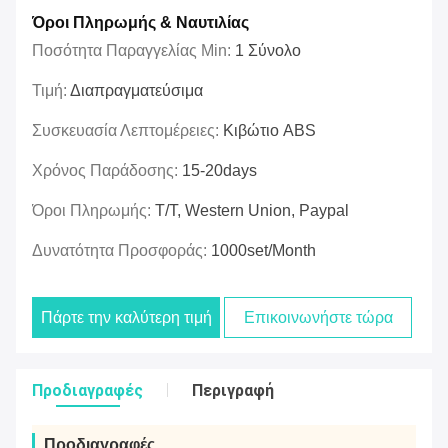
Όροι Πληρωμής & Ναυτιλίας
Ποσότητα Παραγγελίας Min:
1 Σύνολο
Τιμή:
Διαπραγματεύσιμα
Συσκευασία Λεπτομέρειες:
Κιβώτιο ABS
Χρόνος Παράδοσης:
15-20days
Όροι Πληρωμής:
T/T, Western Union, Paypal
Δυνατότητα Προσφοράς:
1000set/Month
Πάρτε την καλύτερη τιμή
Επικοινωνήστε τώρα
Προδιαγραφές
Περιγραφή
Προδιαγραφές