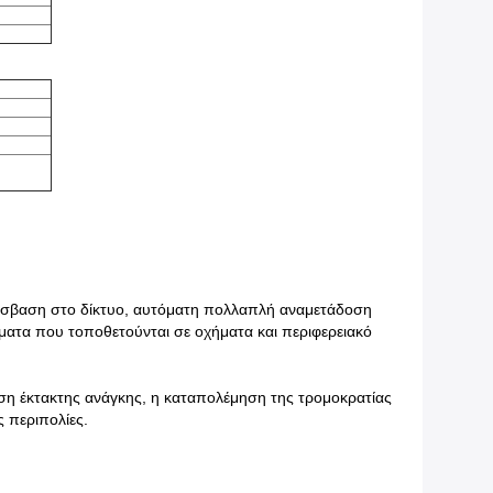
ρόσβαση στο δίκτυο, αυτόματη πολλαπλή αναμετάδοση
ατα που τοποθετούνται σε οχήματα και περιφερειακό
ιση έκτακτης ανάγκης, η καταπολέμηση της τρομοκρατίας
ς περιπολίες.