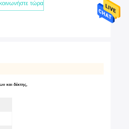
κοινωνήστε τώρα
ν και δέκτης
,