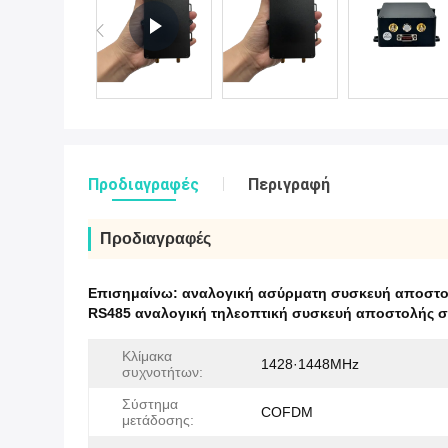
Προδιαγραφές
Περιγραφή
Προδιαγραφές
Επισημαίνω:
αναλογική ασύρματη συσκευή αποστ
RS485 αναλογική τηλεοπτική συσκευή αποστολής 
Κλίμακα
1428·1448MHz
συχνοτήτων:
Σύστημα
COFDM
μετάδοσης: