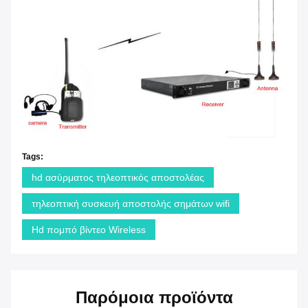
Tags:
hd ασύρματος τηλεοπτικός αποστολέας
τηλεοπτική συσκευή αποστολής σημάτων wifi
Hd πομπό βίντεο Wireless
Παρόμοια προϊόντα