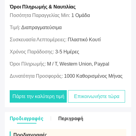
Όροι Πληρωμής & Ναυτιλίας
Ποσότητα Παραγγελίας Min:
1 Ομάδα
Τιμή:
Διαπραγματεύσιμα
Συσκευασία Λεπτομέρειες:
Πλαστικό Κουτί
Χρόνος Παράδοσης:
3-5 Ημέρες
Όροι Πληρωμής:
Μ / Τ, Western Union, Paypal
Δυνατότητα Προσφοράς:
1000 Καθορισμένος Μήνας
Πάρτε την καλύτερη τιμή
Επικοινωνήστε τώρα
Προδιαγραφές
Περιγραφή
Προδιαγραφές