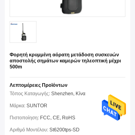
Φορητή κρυμμένη αόρατη μετάδοση συσκευών
αποστολής σημάτων καμερών τηλεοπτική μέχρι
500m
Λεπτομέρειες Προϊόντων
Τόπος Καταγωγής:
Shenzhen, Κίνα
Μάρκα:
SUNTOR
Πιστοποίηση:
FCC, CE, RoHS
Αριθμό Μοντέλου:
St6200tps-SD