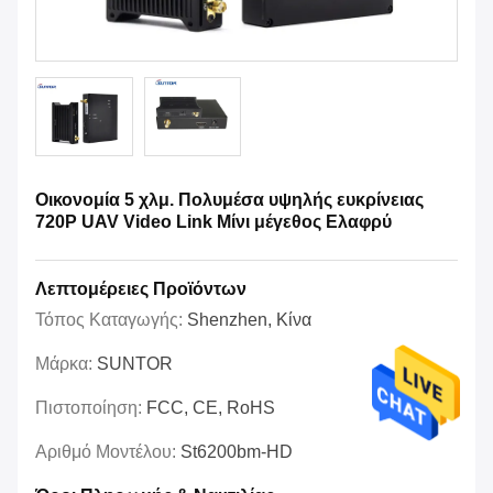
Οικονομία 5 χλμ. Πολυμέσα υψηλής ευκρίνειας
720P UAV Video Link Μίνι μέγεθος Ελαφρύ
Λεπτομέρειες Προϊόντων
Τόπος Καταγωγής:
Shenzhen, Κίνα
Μάρκα:
SUNTOR
Πιστοποίηση:
FCC, CE, RoHS
Αριθμό Μοντέλου:
St6200bm-HD