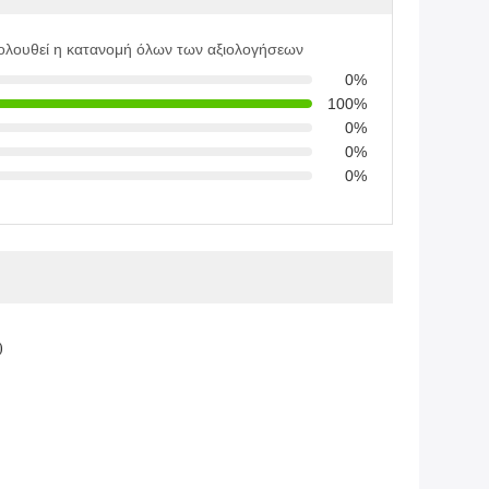
ολουθεί η κατανομή όλων των αξιολογήσεων
0%
100%
0%
0%
0%
)