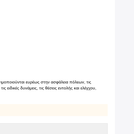
ιμοποιούνται ευρέως στην ασφάλεια πόλεων, τις
ς ειδικές δυνάμεις, τις θέσεις εντολής και ελέγχου,