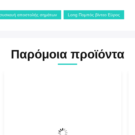
 συσκευή αποστολής σημάτων
Long Πομπός βίντεο Εύρος
Παρόμοια προϊόντα