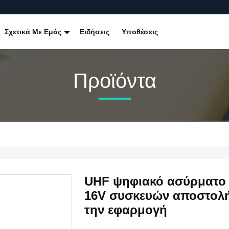
Σχετικά Με Εμάς
Ειδήσεις
Υποθέσεις
Προϊόντα
UHF ψηφιακό ασύρματο 
16V συσκευών αποστολ
την εφαρμογή