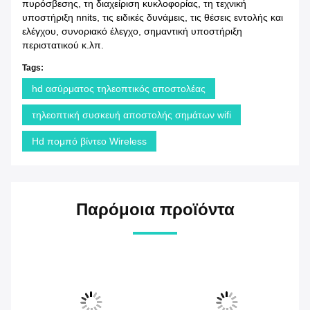
πυρόσβεσης, τη διαχείριση κυκλοφορίας, τη τεχνική
υποστήριξη nnits, τις ειδικές δυνάμεις, τις θέσεις εντολής και
ελέγχου, συνοριακό έλεγχο, σημαντική υποστήριξη
περιστατικού κ.λπ.
Tags:
hd ασύρματος τηλεοπτικός αποστολέας
τηλεοπτική συσκευή αποστολής σημάτων wifi
Hd πομπό βίντεο Wireless
Παρόμοια προϊόντα