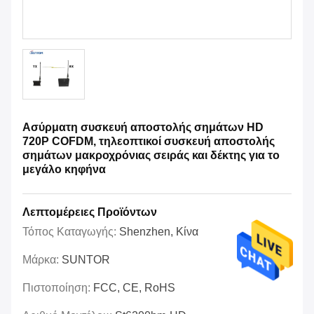
Ασύρματη συσκευή αποστολής σημάτων HD
720P COFDM, τηλεοπτικοί συσκευή αποστολής
σημάτων μακροχρόνιας σειράς και δέκτης για το
μεγάλο κηφήνα
Λεπτομέρειες Προϊόντων
Τόπος Καταγωγής:
Shenzhen, Κίνα
Μάρκα:
SUNTOR
Πιστοποίηση:
FCC, CE, RoHS