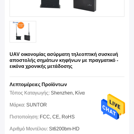
UAV οικονομίας ασύρματη τηλεοπτική συσκευή
αποστολής σημάτων κηφήνων με πραγματικό -
εικόνα χρονικής μετάδοσης
Λεπτομέρειες Προϊόντων
Τόπος Καταγωγής:
Shenzhen, Κίνα
Μάρκα:
SUNTOR
Πιστοποίηση:
FCC, CE, RoHS
Αριθμό Μοντέλου:
St6200bm-HD