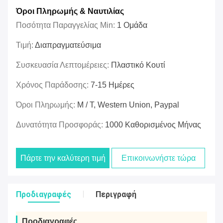
Όροι Πληρωμής & Ναυτιλίας
Ποσότητα Παραγγελίας Min:
1 Ομάδα
Τιμή:
Διαπραγματεύσιμα
Συσκευασία Λεπτομέρειες:
Πλαστικό Κουτί
Χρόνος Παράδοσης:
7-15 Ημέρες
Όροι Πληρωμής:
Μ / Τ, Western Union, Paypal
Δυνατότητα Προσφοράς:
1000 Καθορισμένος Μήνας
Πάρτε την καλύτερη τιμή
Επικοινωνήστε τώρα
Προδιαγραφές
Περιγραφή
Προδιαγραφές