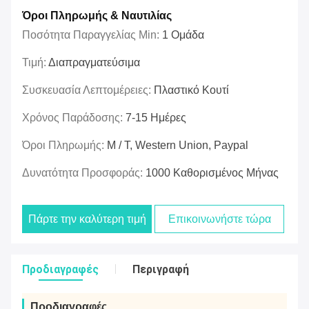
Όροι Πληρωμής & Ναυτιλίας
Ποσότητα Παραγγελίας Min:
1 Ομάδα
Τιμή:
Διαπραγματεύσιμα
Συσκευασία Λεπτομέρειες:
Πλαστικό Κουτί
Χρόνος Παράδοσης:
7-15 Ημέρες
Όροι Πληρωμής:
Μ / Τ, Western Union, Paypal
Δυνατότητα Προσφοράς:
1000 Καθορισμένος Μήνας
Πάρτε την καλύτερη τιμή
Επικοινωνήστε τώρα
Προδιαγραφές
Περιγραφή
Προδιαγραφές