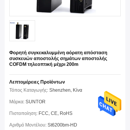
Φορητή συγκεκαλυμμένη αόρατη απόσταση
συσκευών αποστολής σημάτων αποστολής
COFDM τηλεοπτική μέχρι 200m
Λεπτομέρειες Προϊόντων
Τόπος Καταγωγής:
Shenzhen, Κίνα
Μάρκα:
SUNTOR
Πιστοποίηση:
FCC, CE, RoHS
Αριθμό Μοντέλου:
St6200bm-HD