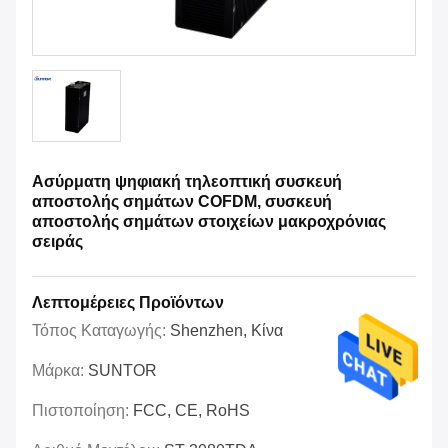
Ασύρματη ψηφιακή τηλεοπτική συσκευή
αποστολής σημάτων COFDM, συσκευή
αποστολής σημάτων στοιχείων μακροχρόνιας
σειράς
Λεπτομέρειες Προϊόντων
Τόπος Καταγωγής:
Shenzhen, Κίνα
Μάρκα:
SUNTOR
Πιστοποίηση:
FCC, CE, RoHS