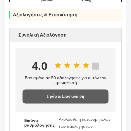
Αξιολογήσεις & Επισκόπηση
Συνολική Αξιολόγηση
4.0
Βασισμένο σε 50 αξιολογήσεις για αυτόν τον
προμηθευτή
Γράψτε Επισκόπηση
Ακολουθεί η κατανομή όλων
Εικόνα
βαθμολόγησης
των αξιολογήσεων