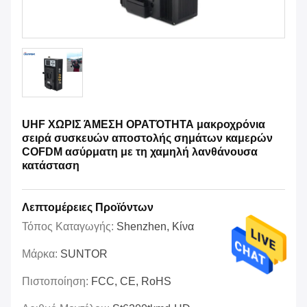
UHF ΧΩΡΙΣ ΆΜΕΣΗ ΟΡΑΤΌΤΗΤΑ μακροχρόνια
σειρά συσκευών αποστολής σημάτων καμερών
COFDM ασύρματη με τη χαμηλή λανθάνουσα
κατάσταση
Λεπτομέρειες Προϊόντων
Τόπος Καταγωγής:
Shenzhen, Κίνα
Μάρκα:
SUNTOR
Πιστοποίηση:
FCC, CE, RoHS