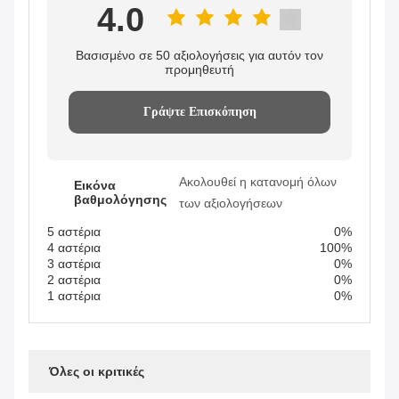
4.0
Βασισμένο σε 50 αξιολογήσεις για αυτόν τον
προμηθευτή
Γράψτε Επισκόπηση
Ακολουθεί η κατανομή όλων
Εικόνα
βαθμολόγησης
των αξιολογήσεων
5 αστέρια
0%
4 αστέρια
100%
3 αστέρια
0%
2 αστέρια
0%
1 αστέρια
0%
Όλες οι κριτικές