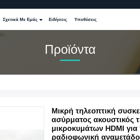
Σχετικά Με Εμάς
Ειδήσεις
Υποθέσεις
Προϊόντα
Μικρή τηλεοπτική συσκ
ασύρματος ακουστικός 
μικροκυμάτων HDMI για 
ραδιοφωνική αναμετάδ