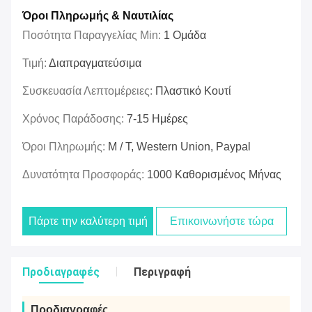
Όροι Πληρωμής & Ναυτιλίας
Ποσότητα Παραγγελίας Min:
1 Ομάδα
Τιμή:
Διαπραγματεύσιμα
Συσκευασία Λεπτομέρειες:
Πλαστικό Κουτί
Χρόνος Παράδοσης:
7-15 Ημέρες
Όροι Πληρωμής:
Μ / Τ, Western Union, Paypal
Δυνατότητα Προσφοράς:
1000 Καθορισμένος Μήνας
Πάρτε την καλύτερη τιμή
Επικοινωνήστε τώρα
Προδιαγραφές
Περιγραφή
Προδιαγραφές