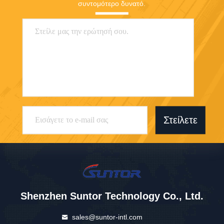
συντομότερο δυνατό.
Στείλετε
Shenzhen Suntor Technology Co., Ltd.
sales@suntor-intl.com