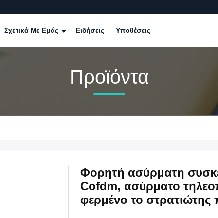
Σχετικά Με Εμάς
Ειδήσεις
Υποθέσεις
Προϊόντα
Φορητή ασύρματη συσκ
Cofdm, ασύρματο τηλεο
φερμένο το στρατιώτης