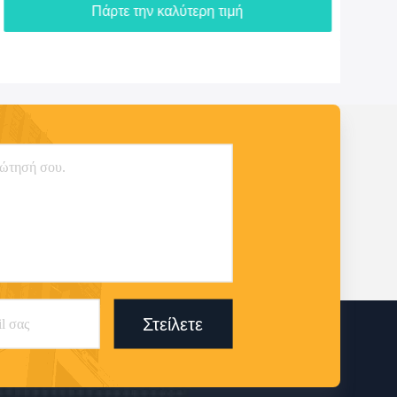
Πάρτε την καλύτερη τιμή
Στείλετε