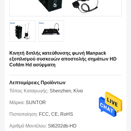
Κινητή διπλής κατεύθυνσης φωνή Manpack
εξοπλισμού συσκευών αποστολής σημάτων HD
Cofdm Hd ασύρματη
Λεπτομέρειες Προϊόντων
Τόπος Καταγωγής:
Shenzhen, Κίνα
Μάρκα:
SUNTOR
Πιστοποίηση:
FCC, CE, RoHS
Αριθμό Μοντέλου:
St6202db-HD