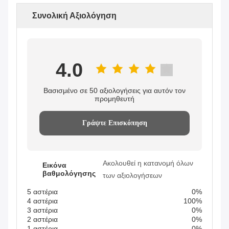
Συνολική Αξιολόγηση
4.0
Βασισμένο σε 50 αξιολογήσεις για αυτόν τον
προμηθευτή
Γράψτε Επισκόπηση
Ακολουθεί η κατανομή όλων
Εικόνα
βαθμολόγησης
των αξιολογήσεων
5 αστέρια
0%
4 αστέρια
100%
3 αστέρια
0%
2 αστέρια
0%
1 αστέρια
0%