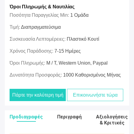
Όροι Πληρωμής & Ναυτιλίας
Ποσότητα Παραγγελίας Min:
1 Ομάδα
Τιμή:
Διαπραγματεύσιμα
Συσκευασία Λεπτομέρειες:
Πλαστικό Κουτί
Χρόνος Παράδοσης:
7-15 Ημέρες
Όροι Πληρωμής:
Μ / Τ, Western Union, Paypal
Δυνατότητα Προσφοράς:
1000 Καθορισμένος Μήνας
Πάρτε την καλύτερη τιμή
Επικοινωνήστε τώρα
Προδιαγραφές
Περιγραφή
Αξιολογήσεις
& Κριτικές