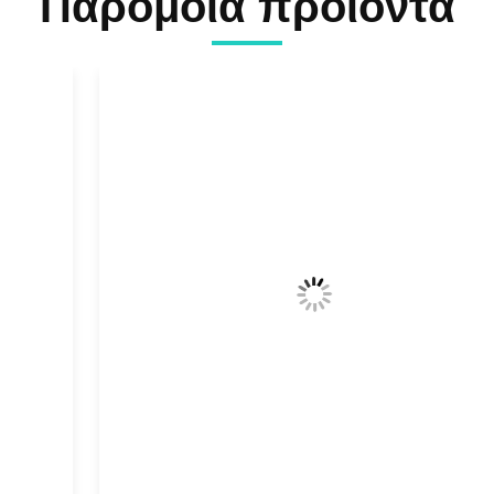
Παρόμοια προϊόντα