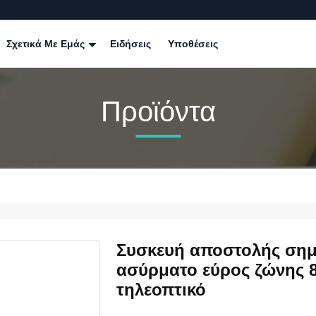
Σχετικά Με Εμάς
Ειδήσεις
Υποθέσεις
Προϊόντα
Συσκευή αποστολής ση
ασύρματο εύρος ζώνης 
τηλεοπτικό