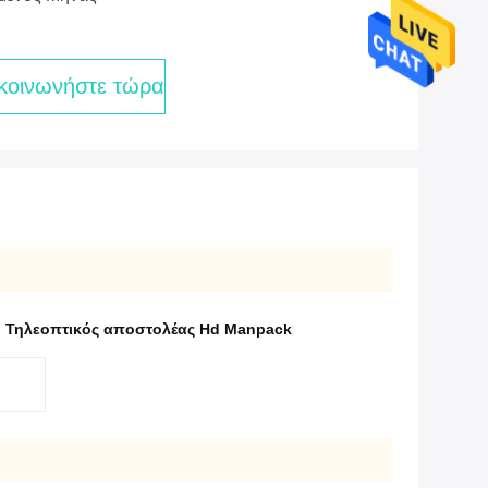
κοινωνήστε τώρα
,
Τηλεοπτικός αποστολέας Hd Manpack