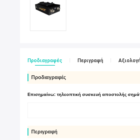
Προδιαγραφές
Περιγραφή
Αξιολογή
Προδιαγραφές
Επισημαίνω:
τηλεοπτική συσκευή αποστολής σημάτ
Περιγραφή