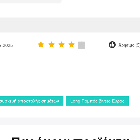
9.2025
Χρήσιμο (5
 συσκευή αποστολής σημάτων
Long Πομπός βίντεο Εύρος