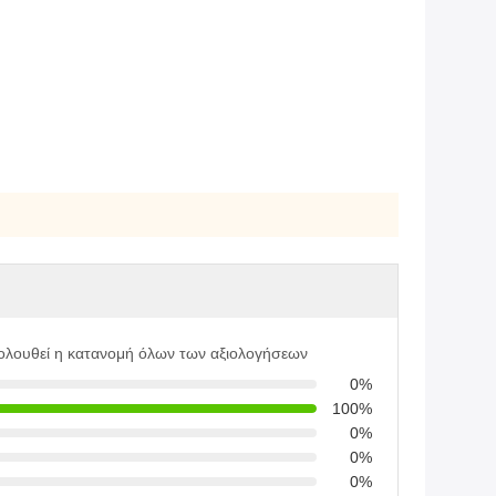
ολουθεί η κατανομή όλων των αξιολογήσεων
0%
100%
0%
0%
0%