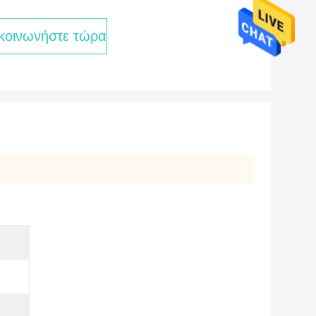
κοινωνήστε τώρα