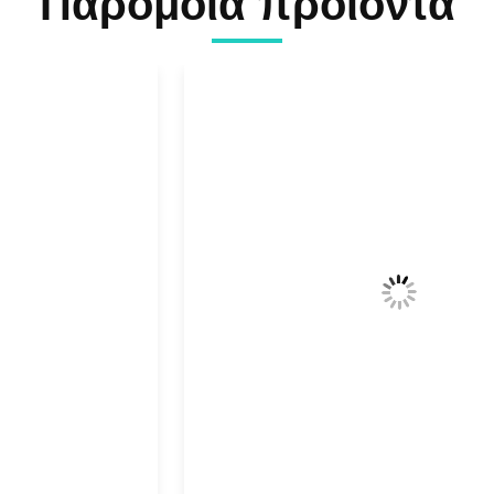
Παρόμοια προϊόντα