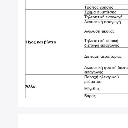
Τρόπος χρήσης
Σχήμα συμπίεσης
Τηλεοπτική εισαγωγή
Ακουστική εισαγωγή
Ανάλυση εικόνας
Τηλεοπτική φυσική
Ήχος και βίντεο
διεπαφή εισαγωγής
Διεπαφή αεροπορίας
Ακουστική φυσική διεπ
εισαγωγής
Παροχή ηλεκτρικού
ρεύματος
Άλλοι
Μέγεθος
Βάρος