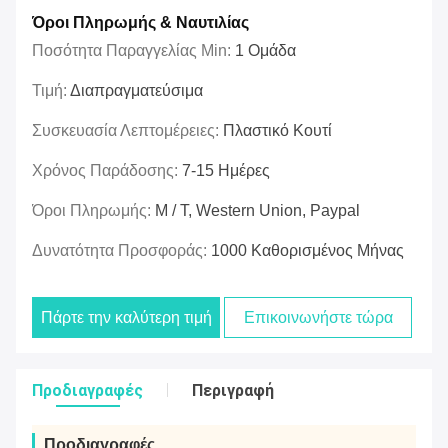
Όροι Πληρωμής & Ναυτιλίας
Ποσότητα Παραγγελίας Min:
1 Ομάδα
Τιμή:
Διαπραγματεύσιμα
Συσκευασία Λεπτομέρειες:
Πλαστικό Κουτί
Χρόνος Παράδοσης:
7-15 Ημέρες
Όροι Πληρωμής:
Μ / Τ, Western Union, Paypal
Δυνατότητα Προσφοράς:
1000 Καθορισμένος Μήνας
Πάρτε την καλύτερη τιμή
Επικοινωνήστε τώρα
Προδιαγραφές
Περιγραφή
Προδιαγραφές