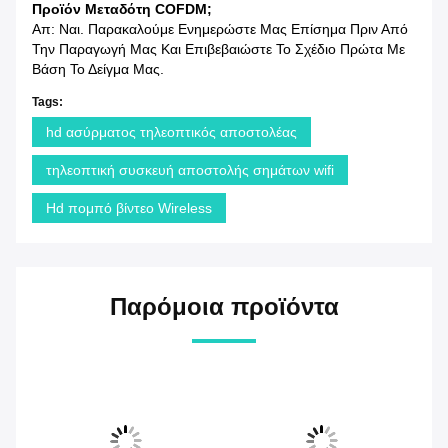
Προϊόν Μεταδότη COFDM;
Απ: Ναι. Παρακαλούμε Ενημερώστε Μας Επίσημα Πριν Από
Την Παραγωγή Μας Και Επιβεβαιώστε Το Σχέδιο Πρώτα Με
Βάση Το Δείγμα Μας.
Tags:
hd ασύρματος τηλεοπτικός αποστολέας
τηλεοπτική συσκευή αποστολής σημάτων wifi
Hd πομπό βίντεο Wireless
Παρόμοια προϊόντα