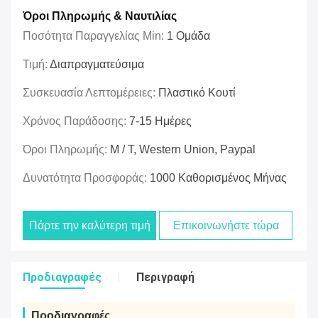
Όροι Πληρωμής & Ναυτιλίας
Ποσότητα Παραγγελίας Min:
1 Ομάδα
Τιμή:
Διαπραγματεύσιμα
Συσκευασία Λεπτομέρειες:
Πλαστικό Κουτί
Χρόνος Παράδοσης:
7-15 Ημέρες
Όροι Πληρωμής:
Μ / Τ, Western Union, Paypal
Δυνατότητα Προσφοράς:
1000 Καθορισμένος Μήνας
Πάρτε την καλύτερη τιμή
Επικοινωνήστε τώρα
Προδιαγραφές
Περιγραφή
Προδιαγραφές