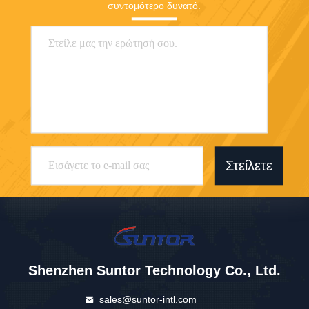
συντομότερο δυνατό.
Στείλετε
Shenzhen Suntor Technology Co., Ltd.
sales@suntor-intl.com