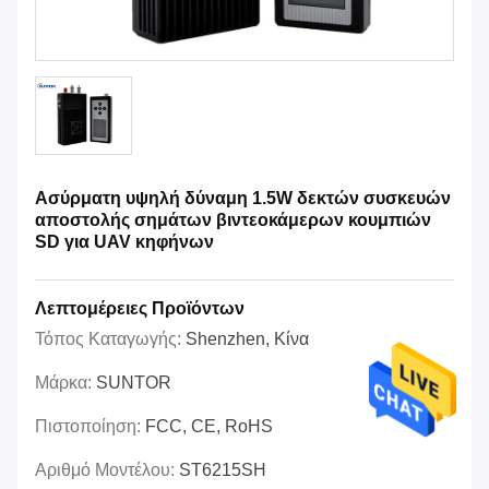
Ασύρματη υψηλή δύναμη 1.5W δεκτών συσκευών
αποστολής σημάτων βιντεοκάμερων κουμπιών
SD για UAV κηφήνων
Λεπτομέρειες Προϊόντων
Τόπος Καταγωγής:
Shenzhen, Κίνα
Μάρκα:
SUNTOR
Πιστοποίηση:
FCC, CE, RoHS
Αριθμό Μοντέλου:
ST6215SH