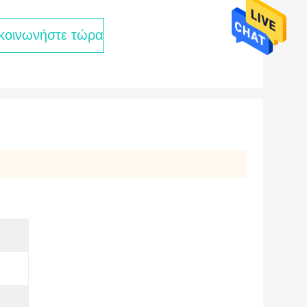
κοινωνήστε τώρα