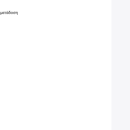
ή μετάδοση