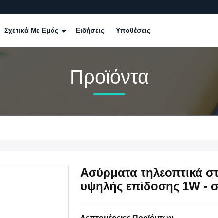
Σχετικά Με Εμάς
Ειδήσεις
Υποθέσεις
Προϊόντα
Ασύρματα τηλεοπτικά στ
υψηλής επίδοσης 1W - σ
Λεπτομέρειες Προϊόντων