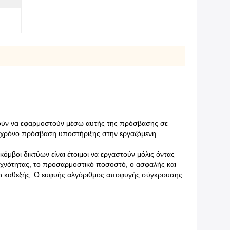
πορούν να εφαρμοστούν μέσω αυτής της πρόσβασης σε
ικό χρόνο πρόσβαση υποστήριξης στην εργαζόμενη
όμβοι δικτύων είναι έτοιμοι να εργαστούν μόλις όντας
χνότητας, το προσαρμοστικό ποσοστό, ο ασφαλής και
τω καθεξής. Ο ευφυής αλγόριθμος αποφυγής σύγκρουσης