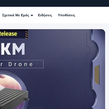
Σχετικά Με Εμάς
Ειδήσεις
Υποθέσεις