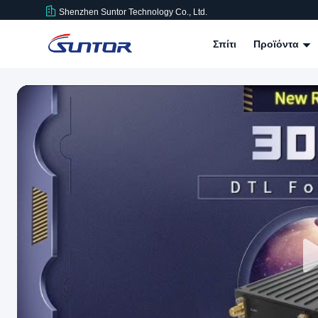
Shenzhen Suntor Technology Co., Ltd.
Σπίτι
Προϊόντα