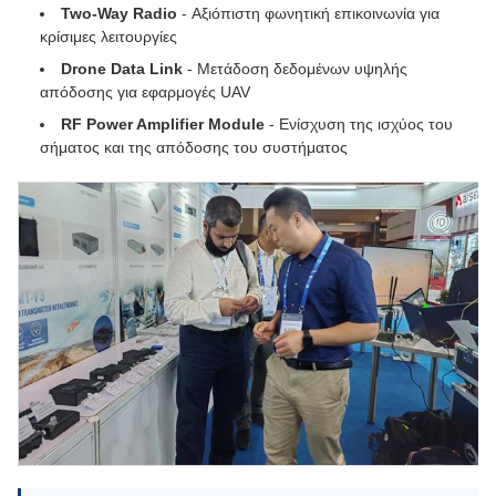
Two-Way Radio
- Αξιόπιστη φωνητική επικοινωνία για
κρίσιμες λειτουργίες
Drone Data Link
- Μετάδοση δεδομένων υψηλής
απόδοσης για εφαρμογές UAV
RF Power Amplifier Module
- Ενίσχυση της ισχύος του
σήματος και της απόδοσης του συστήματος