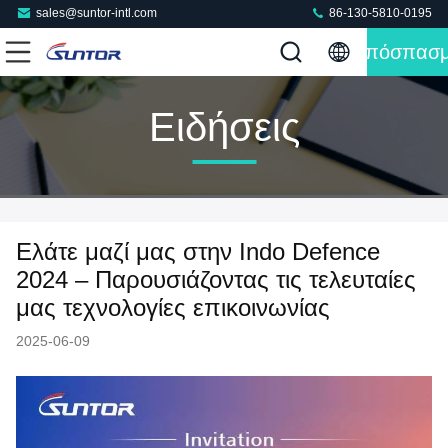
sales@suntor-intl.com
86-130-5810-0195
Απόσπασ
Ειδήσεις
Ελάτε μαζί μας στην Indo Defence
2024 – Παρουσιάζοντας τις τελευταίες
μας τεχνολογίες επικοινωνίας
2025-06-09