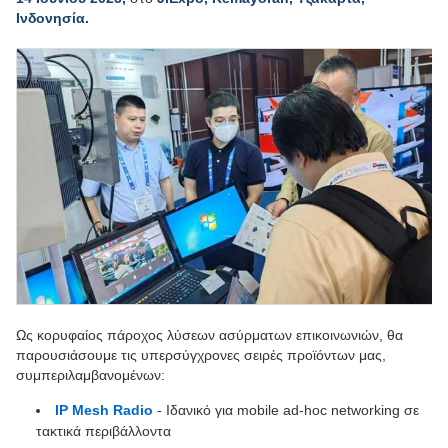
Ινδονησία.
Ως κορυφαίος πάροχος λύσεων ασύρματων επικοινωνιών, θα
παρουσιάσουμε τις υπερσύγχρονες σειρές προϊόντων μας,
συμπεριλαμβανομένων:
IP Mesh Radio
- Ιδανικό για mobile ad-hoc networking σε
τακτικά περιβάλλοντα