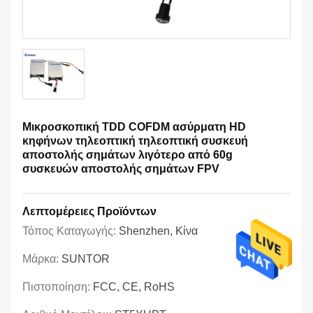
Μικροσκοπική TDD COFDM ασύρματη HD
κηφήνων τηλεοπτική τηλεοπτική συσκευή
αποστολής σημάτων λιγότερο από 60g
συσκευών αποστολής σημάτων FPV
Λεπτομέρειες Προϊόντων
Τόπος Καταγωγής:
Shenzhen, Κίνα
Μάρκα:
SUNTOR
Πιστοποίηση:
FCC, CE, RoHS